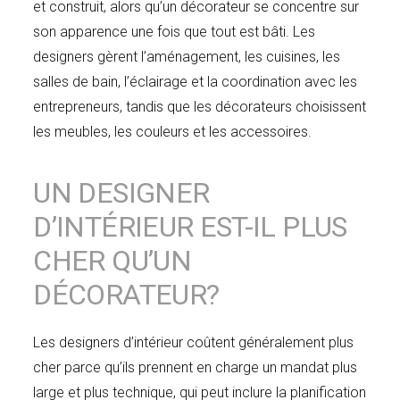
et construit, alors qu’un décorateur se concentre sur
son apparence une fois que tout est bâti. Les
designers gèrent l’aménagement, les cuisines, les
salles de bain, l’éclairage et la coordination avec les
entrepreneurs, tandis que les décorateurs choisissent
les meubles, les couleurs et les accessoires.
UN DESIGNER
D’INTÉRIEUR EST-IL PLUS
CHER QU’UN
DÉCORATEUR?
Les designers d’intérieur coûtent généralement plus
cher parce qu’ils prennent en charge un mandat plus
large et plus technique, qui peut inclure la planification