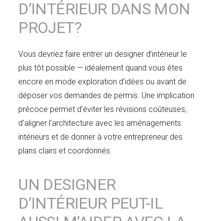
D’INTÉRIEUR DANS MON
PROJET?
Vous devriez faire entrer un designer d’intérieur le
plus tôt possible — idéalement quand vous êtes
encore en mode exploration d’idées ou avant de
déposer vos demandes de permis. Une implication
précoce permet d’éviter les révisions coûteuses,
d’aligner l’architecture avec les aménagements
intérieurs et de donner à votre entrepreneur des
plans clairs et coordonnés.
UN DESIGNER
D’INTÉRIEUR PEUT-IL