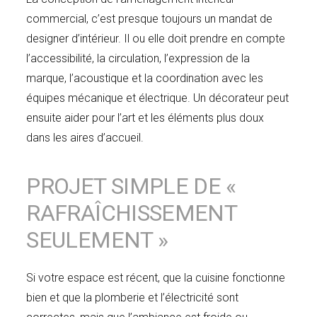
commercial, c’est presque toujours un mandat de
designer d’intérieur. Il ou elle doit prendre en compte
l’accessibilité, la circulation, l’expression de la
marque, l’acoustique et la coordination avec les
équipes mécanique et électrique. Un décorateur peut
ensuite aider pour l’art et les éléments plus doux
dans les aires d’accueil.
PROJET SIMPLE DE «
RAFRAÎCHISSEMENT
SEULEMENT »
Si votre espace est récent, que la cuisine fonctionne
bien et que la plomberie et l’électricité sont