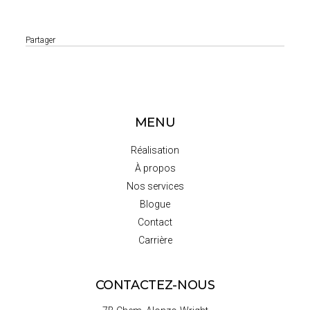
Partager
MENU
Réalisation
À propos
Nos services
Blogue
Contact
Carrière
CONTACTEZ-NOUS