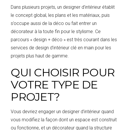
Dans plusieurs projets, un designer d’intérieur établit
le concept global, les plans et les matériaux, puis
s’occupe aussi de la déco ou fait entrer un
décorateur à la toute fin pour le stylisme. Ce
parcours « design + déco » est très courant dans les
services de design d’intérieur clé en main pour les
projets plus haut de gamme.
QUI CHOISIR POUR
VOTRE TYPE DE
PROJET?
Vous devriez engager un designer d’intérieur quand
vous modifiez la façon dont un espace est construit
ou fonctionne, et un décorateur quand la structure