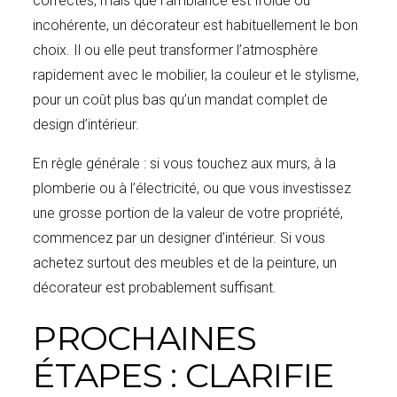
correctes, mais que l’ambiance est froide ou
incohérente, un décorateur est habituellement le bon
choix. Il ou elle peut transformer l’atmosphère
rapidement avec le mobilier, la couleur et le stylisme,
pour un coût plus bas qu’un mandat complet de
design d’intérieur.
En règle générale : si vous touchez aux murs, à la
plomberie ou à l’électricité, ou que vous investissez
une grosse portion de la valeur de votre propriété,
commencez par un designer d’intérieur. Si vous
achetez surtout des meubles et de la peinture, un
décorateur est probablement suffisant.
PROCHAINES
ÉTAPES : CLARIFIE