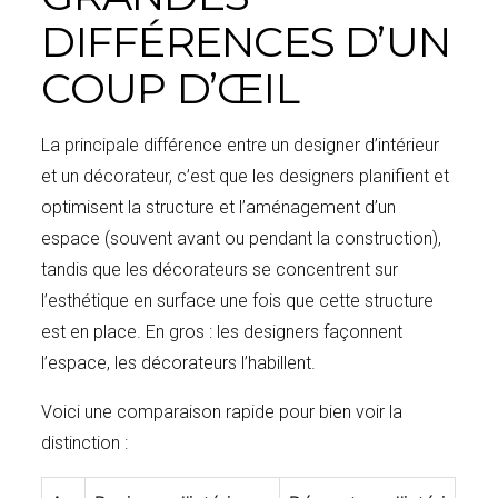
DIFFÉRENCES D’UN
COUP D’ŒIL
La principale différence entre un designer d’intérieur
et un décorateur, c’est que les designers planifient et
optimisent la structure et l’aménagement d’un
espace (souvent avant ou pendant la construction),
tandis que les décorateurs se concentrent sur
l’esthétique en surface une fois que cette structure
est en place. En gros : les designers façonnent
l’espace, les décorateurs l’habillent.
Voici une comparaison rapide pour bien voir la
distinction :