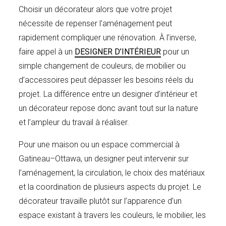
Choisir un décorateur alors que votre projet
nécessite de repenser l’aménagement peut
rapidement compliquer une rénovation. À l’inverse,
faire appel à un
DESIGNER D’INTÉRIEUR
pour un
simple changement de couleurs, de mobilier ou
d’accessoires peut dépasser les besoins réels du
projet. La différence entre un designer d’intérieur et
un décorateur repose donc avant tout sur la nature
et l’ampleur du travail à réaliser.
Pour une maison ou un espace commercial à
Gatineau–Ottawa, un designer peut intervenir sur
l’aménagement, la circulation, le choix des matériaux
et la coordination de plusieurs aspects du projet. Le
décorateur travaille plutôt sur l’apparence d’un
espace existant à travers les couleurs, le mobilier, les