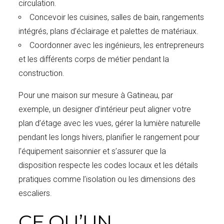
circulation.
Concevoir les cuisines, salles de bain, rangements
intégrés, plans d’éclairage et palettes de matériaux.
Coordonner avec les ingénieurs, les entrepreneurs
et les différents corps de métier pendant la
construction.
Pour une maison sur mesure à Gatineau, par
exemple, un designer d’intérieur peut aligner votre
plan d’étage avec les vues, gérer la lumière naturelle
pendant les longs hivers, planifier le rangement pour
l’équipement saisonnier et s’assurer que la
disposition respecte les codes locaux et les détails
pratiques comme l’isolation ou les dimensions des
escaliers.
CE QU’UN