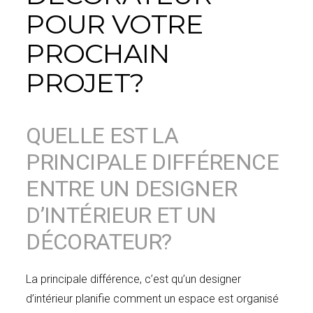
POUR VOTRE
PROCHAIN
PROJET?
QUELLE EST LA
PRINCIPALE DIFFÉRENCE
ENTRE UN DESIGNER
D’INTÉRIEUR ET UN
DÉCORATEUR?
La principale différence, c’est qu’un designer
d’intérieur planifie comment un espace est organisé