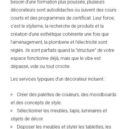
besoin d’une formation plus poussée, plusieurs
décorateurs sont autodidactes ou suivent des cours
courts et des programmes de certificat. Leur force,
c’est le stylisme, la recherche de produits et la
création d’une esthétique cohérente une fois que
l’aménagement, la plomberie et l’électricité sont
réglés. Ils sont parfaits quand la “structure” de votre
espace fonctionne déjà, mais que le vibe est
dépassé, vide ou tout croche.
Les services typiques d’un décorateur incluent :
Créer des palettes de couleurs, des moodboards
et des concepts de style.
Sélectionner les meubles, tapis, luminaires et
objets de décor.
Disposer les meubles et styler les tablettes, les