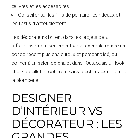
œuvres et les accessoires.
Conseiller sur les finis de peinture, les rideaux et
les tissus d’ameublement.
Les décorateurs brillent dans les projets de «
rafraîchissement seulement », par exemple rendre un
condo récent plus chaleureux et personnalisé, ou
donner à un salon de chalet dans l’Outaouais un look
chalet douillet et cohérent sans toucher aux murs ni à
la plomberie.
DESIGNER
D’INTÉRIEUR VS
DÉCORATEUR : LES
GRANDES