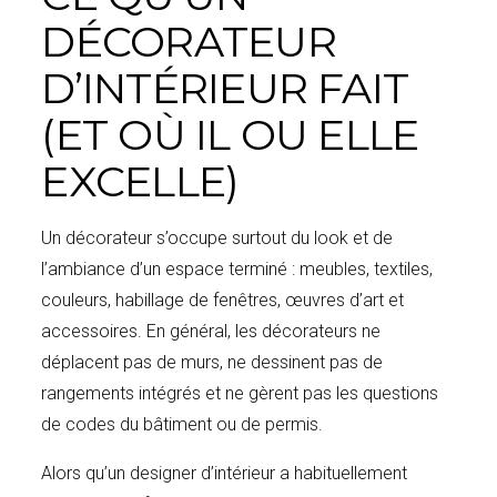
DÉCORATEUR
D’INTÉRIEUR FAIT
(ET OÙ IL OU ELLE
EXCELLE)
Un décorateur s’occupe surtout du look et de
l’ambiance d’un espace terminé : meubles, textiles,
couleurs, habillage de fenêtres, œuvres d’art et
accessoires. En général, les décorateurs ne
déplacent pas de murs, ne dessinent pas de
rangements intégrés et ne gèrent pas les questions
de codes du bâtiment ou de permis.
Alors qu’un designer d’intérieur a habituellement