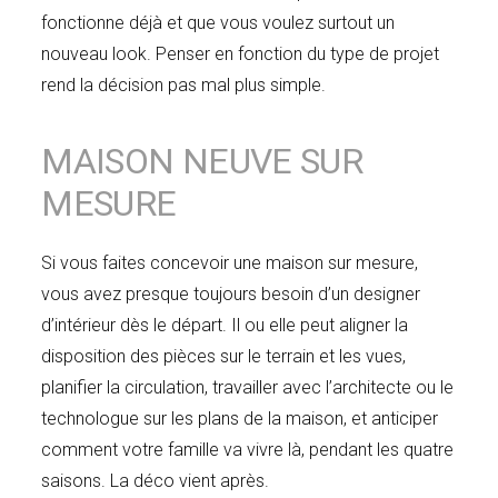
fonctionne déjà et que vous voulez surtout un
nouveau look. Penser en fonction du type de projet
rend la décision pas mal plus simple.
MAISON NEUVE SUR
MESURE
Si vous faites concevoir une maison sur mesure,
vous avez presque toujours besoin d’un designer
d’intérieur dès le départ. Il ou elle peut aligner la
disposition des pièces sur le terrain et les vues,
planifier la circulation, travailler avec l’architecte ou le
technologue sur les plans de la maison, et anticiper
comment votre famille va vivre là, pendant les quatre
saisons. La déco vient après.