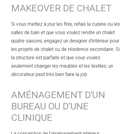
MAKEOVER DE CHALET
Si vous mettez à jour les finis, refais la cuisine ou les
salles de bain et que vous voulez rendre un chalet
quatre saisons, engagez un designer d’intérieur pour
les projets de chalet ou de résidence secondaire. Si
la structure est parfaite et que vous voulez
seulement changer les meubles et les textiles, un
décorateur peut très bien faire la job.
AMÉNAGEMENT D’UN
BUREAU OU D’UNE
CLINIQUE
La conception de l’aménagement intérieur