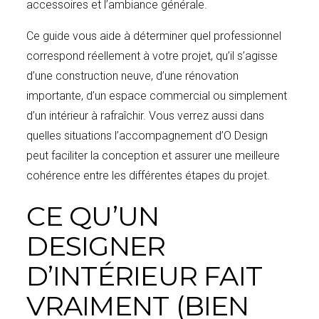
accessoires et l’ambiance générale.
Ce guide vous aide à déterminer quel professionnel
correspond réellement à votre projet, qu’il s’agisse
d’une construction neuve, d’une rénovation
importante, d’un espace commercial ou simplement
d’un intérieur à rafraîchir. Vous verrez aussi dans
quelles situations l’accompagnement d’O Design
peut faciliter la conception et assurer une meilleure
cohérence entre les différentes étapes du projet.
CE QU’UN
DESIGNER
D’INTÉRIEUR FAIT
VRAIMENT (BIEN