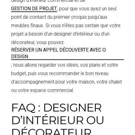
design d’intérieur commercial et de
GESTION DE PROJET
, pour que vous ayez un seul
point de contact du premier croquis jusqu’aux
meubles finaux. Si vous n’êtes pas certain que votre
projet a besoin d’un designer d’intérieur ou d’un
décorateur, vous pouvez
RÉSERVER UN APPEL DÉCOUVERTE AVEC O
DESIGN
; nous allons regarder vos idées, vos plans et votre
budget, puis vous recommander le bon niveau
d’accompagnement pour votre maison, votre chalet
ou votre espace commercial.
FAQ : DESIGNER
D’INTÉRIEUR OU
DÉCORATEUR