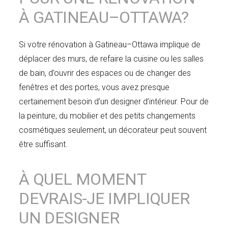
À GATINEAU–OTTAWA?
Si votre rénovation à Gatineau–Ottawa implique de
déplacer des murs, de refaire la cuisine ou les salles
de bain, d’ouvrir des espaces ou de changer des
fenêtres et des portes, vous avez presque
certainement besoin d’un designer d’intérieur. Pour de
la peinture, du mobilier et des petits changements
cosmétiques seulement, un décorateur peut souvent
être suffisant.
À QUEL MOMENT
DEVRAIS-JE IMPLIQUER
UN DESIGNER