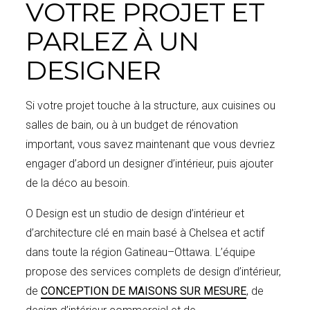
VOTRE PROJET ET
PARLEZ À UN
DESIGNER
Si votre projet touche à la structure, aux cuisines ou
salles de bain, ou à un budget de rénovation
important, vous savez maintenant que vous devriez
engager d’abord un designer d’intérieur, puis ajouter
de la déco au besoin.
O Design est un studio de design d’intérieur et
d’architecture clé en main basé à Chelsea et actif
dans toute la région Gatineau–Ottawa. L’équipe
propose des services complets de design d’intérieur,
de
CONCEPTION DE MAISONS SUR MESURE
, de