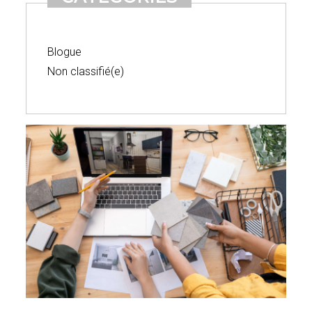
Blogue
Non classifié(e)