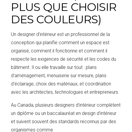
PLUS QUE CHOISIR
DES COULEURS)
Un designer d’intérieur est un professionnel de la
conception qui planifie comment un espace est
organisé, comment il fonctionne et comment il
respecte les exigences de sécurité et les codes du
bâtiment. Il ou elle travaille sur tout : plans
d’aménagement, menuiserie sur mesure, plans
d’éclairage, choix des matériaux, et coordination
avec les architectes, technologues et entrepreneurs.
Au Canada, plusieurs designers d’intérieur complètent
un diplôme ou un baccalauréat en design d’intérieur
et suivent souvent des standards reconnus par des
organismes comme