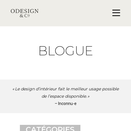
BLOGUE
« Le design d’intérieur fait le meilleur usage possible
de l’espace disponible. »
– Inconnu-e
CATÉGORIES