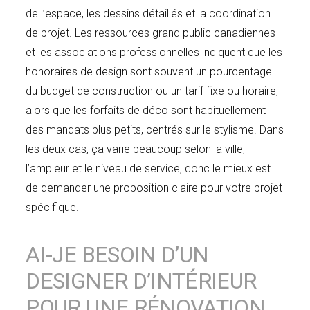
de l’espace, les dessins détaillés et la coordination
de projet. Les ressources grand public canadiennes
et les associations professionnelles indiquent que les
honoraires de design sont souvent un pourcentage
du budget de construction ou un tarif fixe ou horaire,
alors que les forfaits de déco sont habituellement
des mandats plus petits, centrés sur le stylisme. Dans
les deux cas, ça varie beaucoup selon la ville,
l’ampleur et le niveau de service, donc le mieux est
de demander une proposition claire pour votre projet
spécifique.
AI-JE BESOIN D’UN
DESIGNER D’INTÉRIEUR
POUR UNE RÉNOVATION