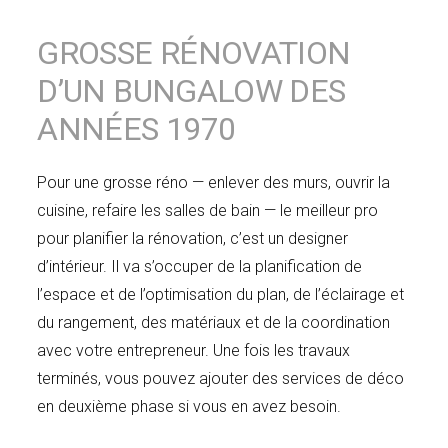
GROSSE RÉNOVATION
D’UN BUNGALOW DES
ANNÉES 1970
Pour une grosse réno — enlever des murs, ouvrir la
cuisine, refaire les salles de bain — le meilleur pro
pour planifier la rénovation, c’est un designer
d’intérieur. Il va s’occuper de la planification de
l’espace et de l’optimisation du plan, de l’éclairage et
du rangement, des matériaux et de la coordination
avec votre entrepreneur. Une fois les travaux
terminés, vous pouvez ajouter des services de déco
en deuxième phase si vous en avez besoin.