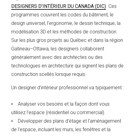
DESIGNERS D’INTÉRIEUR DU CANADA (DIC)
. Ces
programmes couvrent les codes du bâtiment, le
design universel, l’ergonomie, le dessin technique, la
modélisation 3D et les méthodes de construction.
Sur les plus gros projets au Québec et dans la région
Gatineau–Ottawa, les designers collaborent
généralement avec des architectes ou des
technologues en architecture qui signent les plans de
construction scellés lorsque requis.
Un designer d’intérieur professionnel va typiquement :
Analyser vos besoins et la façon dont vous
utilisez l’espace (résidentiel ou commercial).
Développer des plans d’étage et l’aménagement
de l’espace, incluant les murs, les fenêtres et la