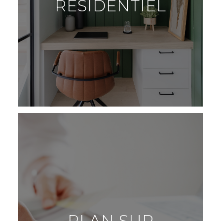
RÉSIDENTIEL
PLAN SUR