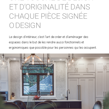
ET D’ORIGINALITÉ DANS
CHAQUE PIÈCE SIGNÉE
O DESIGN
Le design d’intérieur, c’est l’art de créer et d’aménager des
espaces dans le but de les rendre aussi fonctionnels et
ergonomiques que possible pour les personnes qui les occupent.