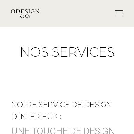
NOS SERVICES
NOTRE SERVICE DE DESIGN
D’INTÉRIEUR :
UNE TOUCHE DE DESIGN