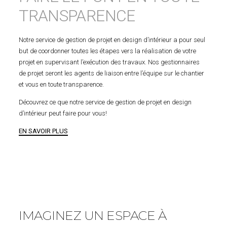
TRANSPARENCE
Notre service de gestion de projet en design d’intérieur a pour seul
but de coordonner toutes les étapes vers la réalisation de votre
projet en supervisant l’exécution des travaux. Nos gestionnaires
de projet seront les agents de liaison entre l’équipe sur le chantier
et vous en toute transparence.
Découvrez ce que notre service de gestion de projet en design
d’intérieur peut faire pour vous!
EN SAVOIR PLUS
IMAGINEZ UN ESPACE À