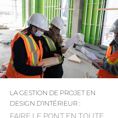
LA GESTION DE PROJET EN
DESIGN D’INTÉRIEUR :
FAIRE LE PONT EN TOUTE