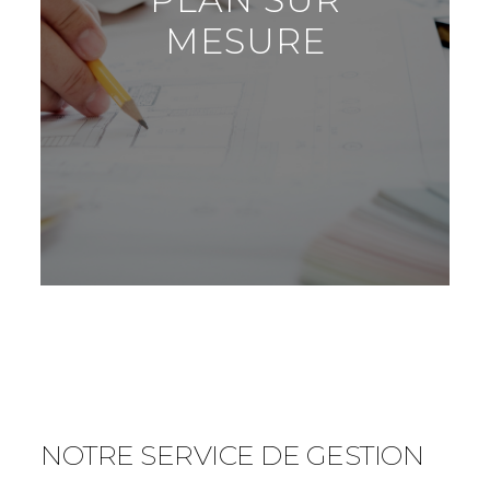
MESURE
NOTRE SERVICE DE GESTION