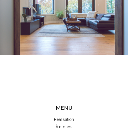
MENU
Réalisation
À propos