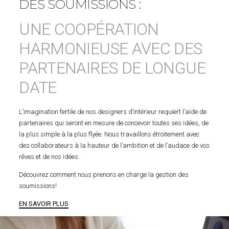
DES SOUMISSIONS :
UNE COOPÉRATION
HARMONIEUSE AVEC DES
PARTENAIRES DE LONGUE
DATE
L’imagination fertile de nos designers d’intérieur requiert l’aide de
partenaires qui seront en mesure de concevoir toutes ses idées, de
la plus simple à la plus flyée. Nous travaillons étroitement avec
des collaborateurs à la hauteur de l’ambition et de l’audace de vos
rêves et de nos idées.
Découvrez comment nous prenons en charge la gestion des
soumissions!
EN SAVOIR PLUS