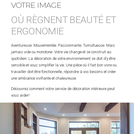
VOTRE IMAGE
OÙ RÈGNENT BEAUTÉ ET
ERGONOMIE
Aventureuse. Mouvementée. Passionnante. Tumultueuse. Mais
jamais vide ou monotone. Votre vie change et se construit au
quotidien. La décoration de votre environnement se doit d’y être
sensible et vous simplifier la vie. Une pièce où il fait bon vivre ou
travailler doit être fonctionnelle, répondre à vos besoins et créer
une ambiance vivifiante et chaleureuse.
Découvrez comment notre service de décoration intérieure peut
vous aider!