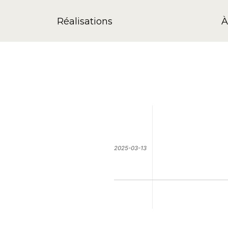
Réalisations
À
2025-03-13