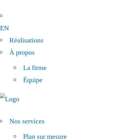
EN
Réalisations
À propos
La firme
Équipe
Nos services
Plan sur mesure