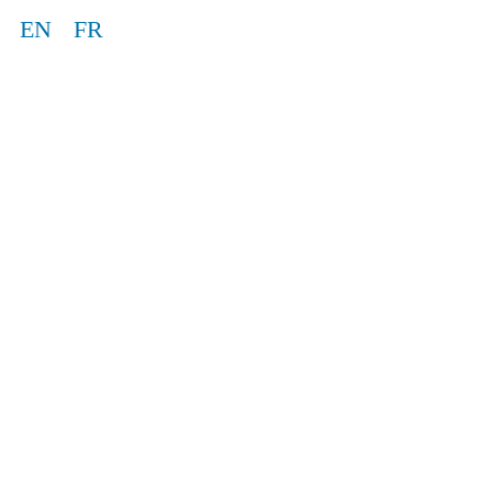
EN
FR