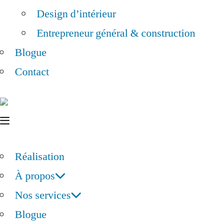
Design d’intérieur
Entrepreneur général & construction
Blogue
Contact
Réalisation
À propos
Nos services
Blogue