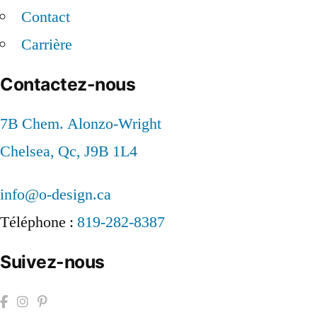
Contact
Carrière
Contactez-nous
7B Chem. Alonzo-Wright
Chelsea, Qc, J9B 1L4
info@o-design.ca
Téléphone :
819-282-8387
Suivez-nous