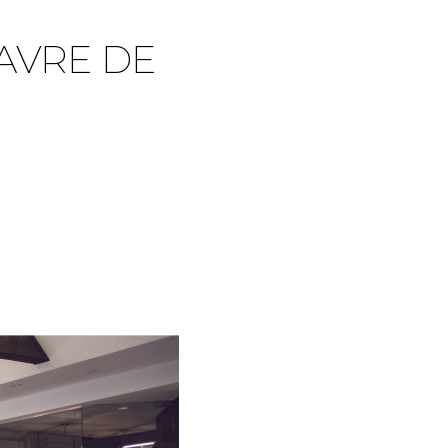
AVRE DE