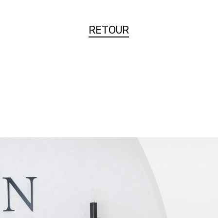
RETOUR