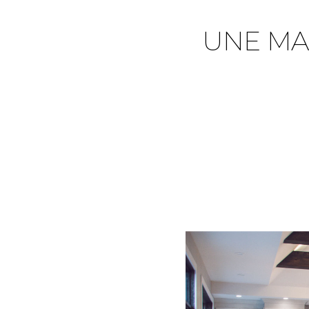
UNE MA