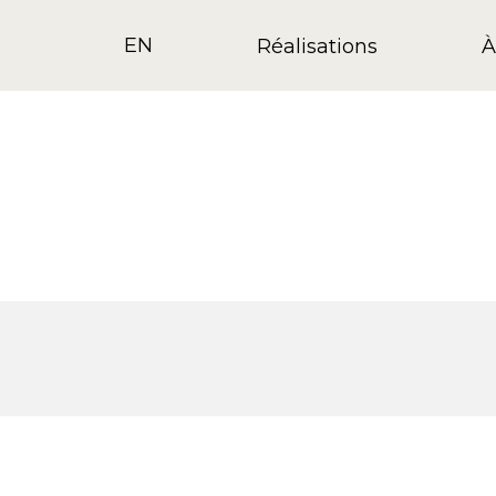
EN
Réalisations
À