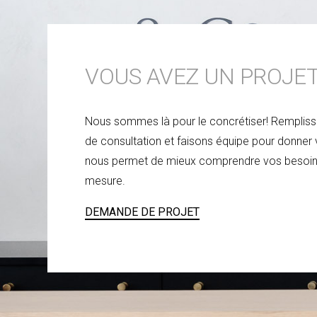
VOUS AVEZ UN PROJET
Nous sommes là pour le concrétiser! Remplis
de consultation et faisons équipe pour donner v
nous permet de mieux comprendre vos besoins e
mesure.
DEMANDE DE PROJET