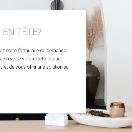
 EN TÊTE?
sez notre formulaire de demande
ie à votre vision. Cette étape
t de vous offrir une solution sur