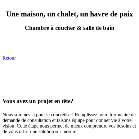
Une maison, un chalet, un havre de paix
Chambre à coucher & salle de bain
Retour
Vous avez un projet en tête?
Nous sommes là pour le concrétiser! Remplissez notre formulaire de
demande de consultation et faisons équipe pour donner vie à votre
vision. Cette étape nous permet de mieux comprendre vos besoins et
de vous offrir une solution sur mesure.