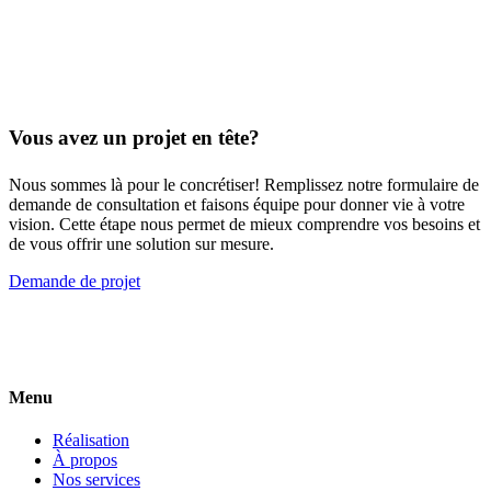
Vous avez un projet en tête?
Nous sommes là pour le concrétiser! Remplissez notre formulaire de
demande de consultation et faisons équipe pour donner vie à votre
vision. Cette étape nous permet de mieux comprendre vos besoins et
de vous offrir une solution sur mesure.
Demande de projet
Menu
Réalisation
À propos
Nos services