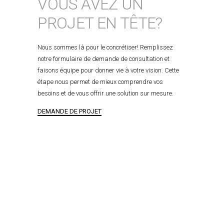
VOUS AVEZ UN
PROJET EN TÊTE?
Nous sommes là pour le concrétiser! Remplissez
notre formulaire de demande de consultation et
faisons équipe pour donner vie à votre vision. Cette
étape nous permet de mieux comprendre vos
besoins et de vous offrir une solution sur mesure.
DEMANDE DE PROJET