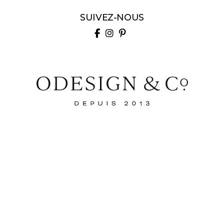
SUIVEZ-NOUS