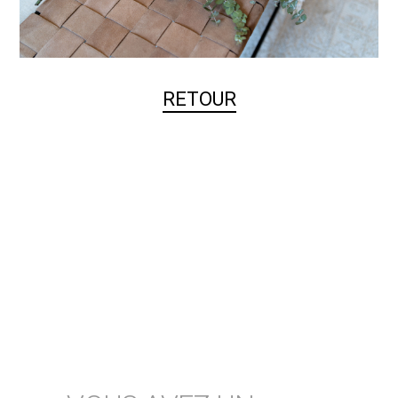
RETOUR