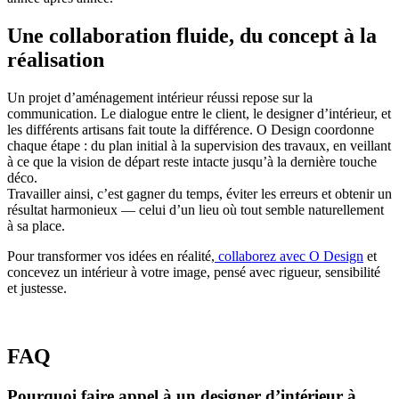
Une collaboration fluide, du concept à la
réalisation
Un projet d’aménagement intérieur réussi repose sur la
communication. Le dialogue entre le client, le designer d’intérieur, et
les différents artisans fait toute la différence. O Design coordonne
chaque étape : du plan initial à la supervision des travaux, en veillant
à ce que la vision de départ reste intacte jusqu’à la dernière touche
déco.
Travailler ainsi, c’est gagner du temps, éviter les erreurs et obtenir un
résultat harmonieux — celui d’un lieu où tout semble naturellement
à sa place.
Pour transformer vos idées en réalité,
collaborez avec O Design
et
concevez un intérieur à votre image, pensé avec rigueur, sensibilité
et justesse.
FAQ
Pourquoi faire appel à un designer d’intérieur à