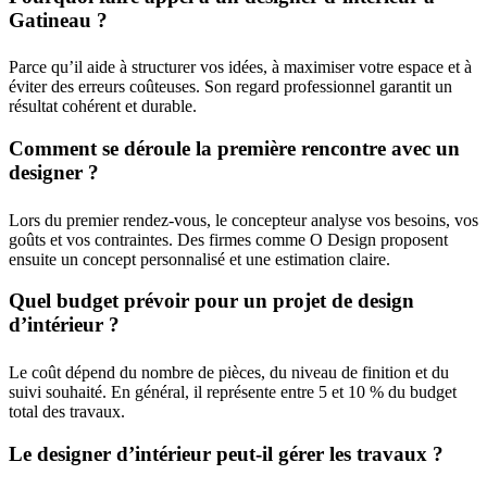
Gatineau ?
Parce qu’il aide à structurer vos idées, à maximiser votre espace et à
éviter des erreurs coûteuses. Son regard professionnel garantit un
résultat cohérent et durable.
Comment se déroule la première rencontre avec un
designer ?
Lors du premier rendez-vous, le concepteur analyse vos besoins, vos
goûts et vos contraintes. Des firmes comme O Design proposent
ensuite un concept personnalisé et une estimation claire.
Quel budget prévoir pour un projet de design
d’intérieur ?
Le coût dépend du nombre de pièces, du niveau de finition et du
suivi souhaité. En général, il représente entre 5 et 10 % du budget
total des travaux.
Le designer d’intérieur peut-il gérer les travaux ?