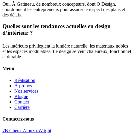
Oui. À Gatineau, de nombreux concepteurs, dont O Design,
coordonnent les entrepreneurs pour assurer le respect des plans et
des délais.
Quelles sont les tendances actuelles en design
d’intérieur ?
Les intérieurs privilégient la lumière naturelle, les matériaux nobles
et les espaces modulables. Le design se veut chaleureux, fonctionnel
et durable.
Menu
Réalisation
À propos
Nos services
Blogue
Contact
Carrière
Contactez-nous
7B Chem. Alonzo-Wright