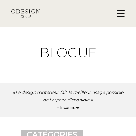
BLOGUE
« Le design d’intérieur fait le meilleur usage possible
de l’espace disponible. »
– Inconnu-e
CATÉGORIES