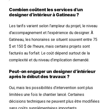
Combien coûtent les services d’un
designer d’intérieur à Gatineau ?
Les tarifs varient selon l’ampleur du projet, le niveau
d’accompagnement et l’expérience du designer. À
Gatineau, les honoraires se situent souvent entre 75
$ et 150 $ de l’heure, mais certains projets sont
facturés au forfait. Le coût dépend surtout de la
complexité et du niveau d’implication demandé.
Peut-on engager un designer d’intérieur
après le début des travaux ?
Oui, mais les possibilités d’intervention sont plus
limitées une fois le chantier lancé. Certaines
décisions techniques ne peuvent plus être modifiées
sans coûts supplémentaires importants.