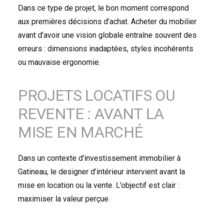
Dans ce type de projet, le bon moment correspond
aux premières décisions d’achat. Acheter du mobilier
avant d’avoir une vision globale entraîne souvent des
erreurs : dimensions inadaptées, styles incohérents
ou mauvaise ergonomie.
PROJETS LOCATIFS OU
REVENTE : AVANT LA
MISE EN MARCHÉ
Dans un contexte d’investissement immobilier à
Gatineau, le designer d’intérieur intervient avant la
mise en location ou la vente. L’objectif est clair :
maximiser la valeur perçue.