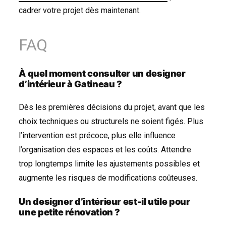
cadrer votre projet dès maintenant.
FAQ
À quel moment consulter un designer
d’intérieur à Gatineau ?
Dès les premières décisions du projet, avant que les
choix techniques ou structurels ne soient figés. Plus
l’intervention est précoce, plus elle influence
l’organisation des espaces et les coûts. Attendre
trop longtemps limite les ajustements possibles et
augmente les risques de modifications coûteuses.
Un designer d’intérieur est-il utile pour
une petite rénovation ?