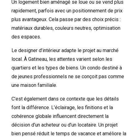
Un logement bien aménagé se loue ou se vend plus
rapidement, parfois avec un positionnement de prix
plus avantageux. Cela passe par des choix précis :
matériaux durables, couleurs neutres, optimisation
des espaces.
Le designer d’intérieur adapte le projet au marché
local. À Gatineau, les attentes varient selon les
quartiers et les types de biens. Un condo destiné à
de jeunes professionnels ne se conçoit pas comme
une maison familiale.
C’est également dans ce contexte que les détails
font la différence. L’éclairage, les finitions et la
cohérence globale influencent directement la
décision d’un acheteur ou d’un locataire. Un projet
bien pensé réduit le temps de vacance et améliore la