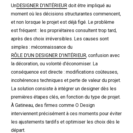
Un
DESIGNER D’INTÉRIEUR
doit être impliqué au
moment où les décisions structurantes commencent,
et non lorsque le projet est déjà figé. Le problème
est fréquent : les propriétaires consultent trop tard,
après des choix irréversibles. Les causes sont
simples : méconnaissance du
RÔLE D’UN DESIGNER D’INTÉRIEUR
, confusion avec
la décoration, ou volonté d’économiser. La
conséquence est directe : modifications coûteuses,
incohérences techniques et perte de valeur du projet.
La solution consiste à intégrer un designer dès les
premières étapes clés, en fonction du type de projet.
À Gatineau, des firmes comme O Design
interviennent précisément à ces moments pour éviter
les ajustements tardifs et optimiser les choix dès le
départ.