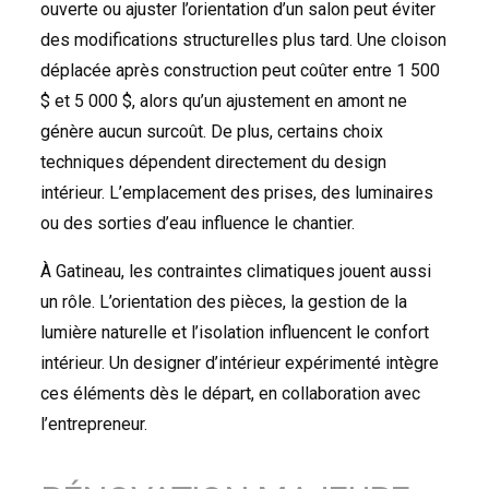
ouverte ou ajuster l’orientation d’un salon peut éviter
des modifications structurelles plus tard. Une cloison
déplacée après construction peut coûter entre 1 500
$ et 5 000 $, alors qu’un ajustement en amont ne
génère aucun surcoût. De plus, certains choix
techniques dépendent directement du design
intérieur. L’emplacement des prises, des luminaires
ou des sorties d’eau influence le chantier.
À Gatineau, les contraintes climatiques jouent aussi
un rôle. L’orientation des pièces, la gestion de la
lumière naturelle et l’isolation influencent le confort
intérieur. Un designer d’intérieur expérimenté intègre
ces éléments dès le départ, en collaboration avec
l’entrepreneur.