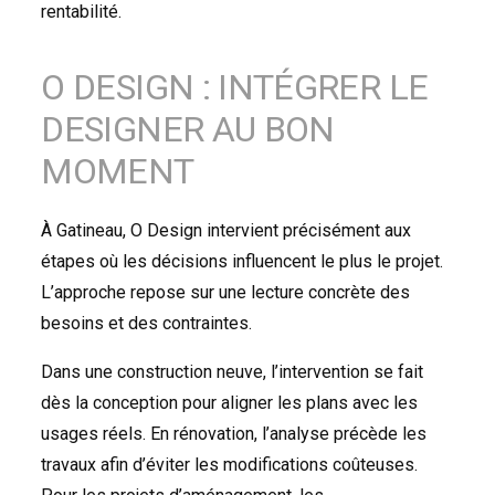
rentabilité.
O DESIGN : INTÉGRER LE
DESIGNER AU BON
MOMENT
À Gatineau, O Design intervient précisément aux
étapes où les décisions influencent le plus le projet.
L’approche repose sur une lecture concrète des
besoins et des contraintes.
Dans une construction neuve, l’intervention se fait
dès la conception pour aligner les plans avec les
usages réels. En rénovation, l’analyse précède les
travaux afin d’éviter les modifications coûteuses.