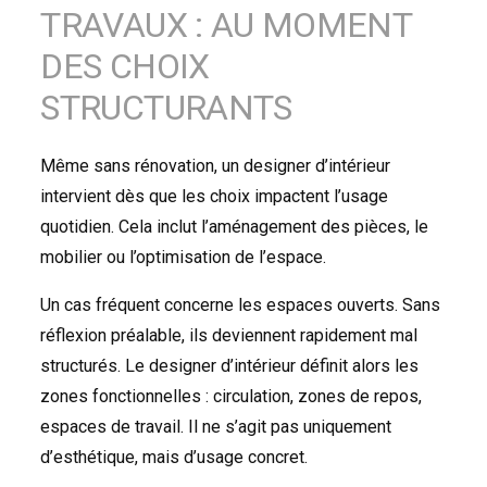
TRAVAUX : AU MOMENT
DES CHOIX
STRUCTURANTS
Même sans rénovation, un designer d’intérieur
intervient dès que les choix impactent l’usage
quotidien. Cela inclut l’aménagement des pièces, le
mobilier ou l’optimisation de l’espace.
Un cas fréquent concerne les espaces ouverts. Sans
réflexion préalable, ils deviennent rapidement mal
structurés. Le designer d’intérieur définit alors les
zones fonctionnelles : circulation, zones de repos,
espaces de travail. Il ne s’agit pas uniquement
d’esthétique, mais d’usage concret.