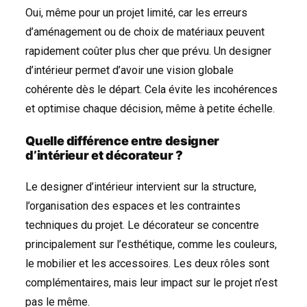
Oui, même pour un projet limité, car les erreurs
d’aménagement ou de choix de matériaux peuvent
rapidement coûter plus cher que prévu. Un designer
d’intérieur permet d’avoir une vision globale
cohérente dès le départ. Cela évite les incohérences
et optimise chaque décision, même à petite échelle.
Quelle différence entre designer
d’intérieur et décorateur ?
Le designer d’intérieur intervient sur la structure,
l’organisation des espaces et les contraintes
techniques du projet. Le décorateur se concentre
principalement sur l’esthétique, comme les couleurs,
le mobilier et les accessoires. Les deux rôles sont
complémentaires, mais leur impact sur le projet n’est
pas le même.