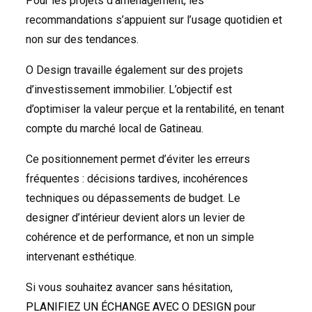
Pour les projets d’aménagement, les
recommandations s’appuient sur l’usage quotidien et
non sur des tendances.
O Design travaille également sur des projets
d’investissement immobilier. L’objectif est
d’optimiser la valeur perçue et la rentabilité, en tenant
compte du marché local de Gatineau.
Ce positionnement permet d’éviter les erreurs
fréquentes : décisions tardives, incohérences
techniques ou dépassements de budget. Le
designer d’intérieur devient alors un levier de
cohérence et de performance, et non un simple
intervenant esthétique.
Si vous souhaitez avancer sans hésitation,
PLANIFIEZ UN ÉCHANGE AVEC O DESIGN
pour