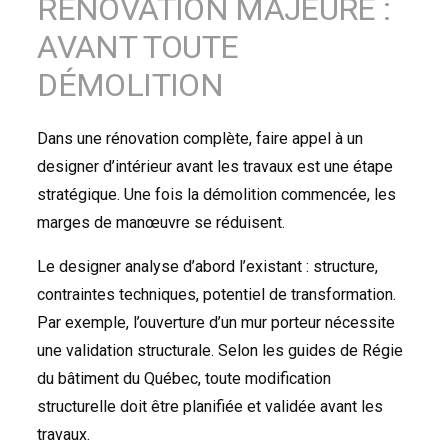
RÉNOVATION MAJEURE :
AVANT TOUTE
DÉMOLITION
Dans une rénovation complète, faire appel à un
designer d’intérieur avant les travaux est une étape
stratégique. Une fois la démolition commencée, les
marges de manœuvre se réduisent.
Le designer analyse d’abord l’existant : structure,
contraintes techniques, potentiel de transformation.
Par exemple, l’ouverture d’un mur porteur nécessite
une validation structurale. Selon les guides de Régie
du bâtiment du Québec, toute modification
structurelle doit être planifiée et validée avant les
travaux.