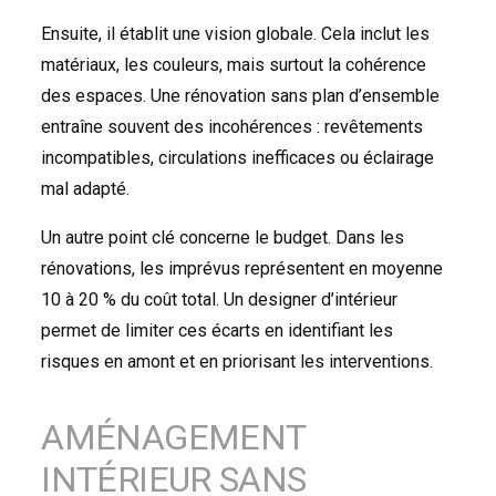
Ensuite, il établit une vision globale. Cela inclut les
matériaux, les couleurs, mais surtout la cohérence
des espaces. Une rénovation sans plan d’ensemble
entraîne souvent des incohérences : revêtements
incompatibles, circulations inefficaces ou éclairage
mal adapté.
Un autre point clé concerne le budget. Dans les
rénovations, les imprévus représentent en moyenne
10 à 20 % du coût total. Un designer d’intérieur
permet de limiter ces écarts en identifiant les
risques en amont et en priorisant les interventions.
AMÉNAGEMENT
INTÉRIEUR SANS