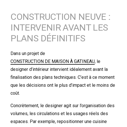
CONSTRUCTION NEUVE :
INTERVENIR AVANT LES
PLANS DÉFINITIFS
Dans un projet de
CONSTRUCTION DE MAISON À GATINEAU
, le
designer d’intérieur intervient idéalement avant la
finalisation des plans techniques. C’est à ce moment
que les décisions ont le plus d’impact et le moins de
coût.
Concrètement, le designer agit sur l’organisation des
volumes, les circulations et les usages réels des
espaces. Par exemple, repositionner une cuisine