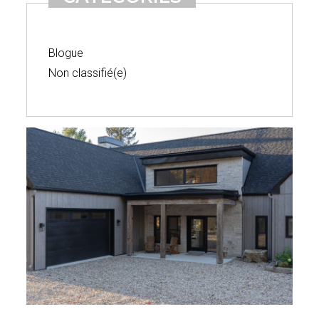
Blogue
Non classifié(e)