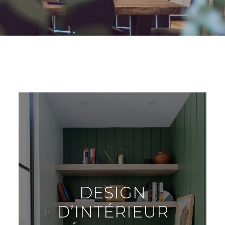
DESIGN
D’INTÉRIEUR