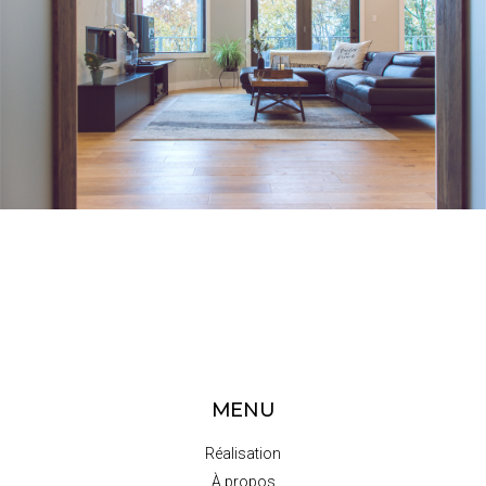
MENU
Réalisation
À propos