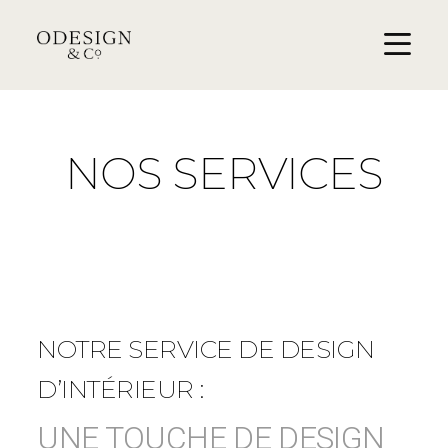
NOS SERVICES
NOTRE SERVICE DE DESIGN
D’INTÉRIEUR :
UNE TOUCHE DE DESIGN